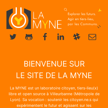
BIENVENUE SUR
LE SITE DE LA MYNE
La MYNE est un laboratoire citoyen, tiers-lieu(x)
libre et open source à Villeurbanne (Métropole de
Lyon). Sa vocation : soutenir les citoyen.ne.s qui
expérimentent le futur et agissent sur les