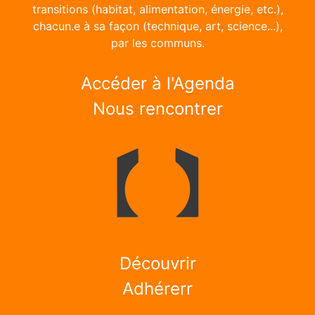
transitions (habitat, alimentation, énergie, etc.),
chacun.e à sa façon (technique, art, science...),
par les communs.
Accéder à l'Agenda
Nous rencontrer
Découvrir
Adhérerr