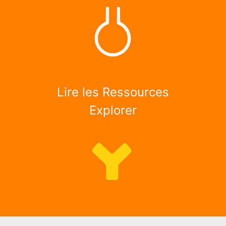
Lire les Ressources
Explorer