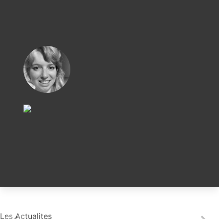
Les Actualites