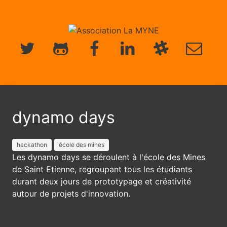
dynamo days
hackathon
école des mines
Les dynamo days se déroulent à l'école des Mines
de Saint Etienne, regroupant tous les étudiants
durant deux jours de prototypage et créativité
autour de projets d'innovation.