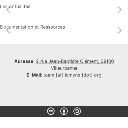
Les Actualites
Documentation et Ressources
Adresse
:
2 rue Jean-Baptiste Clément, 69100
Villeurbanne
E-Mail
: team [at] lamyne [dot] org