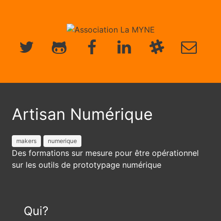
Artisan Numérique
makers
numerique
Des formations sur mesure pour être opérationnel
sur les outils de prototypage numérique
Qui?