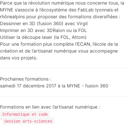
Parce que la révolution numérique nous concerne tous, la
MYNE s’associe à l’écosystème des FabLab lyonnais et
rhônealpins pour proposer des formations diversifiées :
Dessinner en 3D (fusion 360) avec Virgil
Imprimer en 3D avec 3DRaion ou la FOL
Utiliser la découpe laser (la FOL, Attom)
Pour une formation plus complète l’
ECAN
, l’école de la
création et de l’artisanat numérique vous accompagne
dans vos projets.
Prochaines formations :
samedi 17 décembre 2017 à la MYNE - fusion 360
Formations en lien avec l’artisanat numérique :
Informatique et code
`
Session arts-sciences